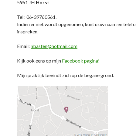
5961 JH
Horst
Tel : 06-39760561.
Indien er niet wordt opgenomen, kunt u uw naam en tele
inspreken.
Email:
nbasten@hotmail.com
Kijk ook eens op mijn
Facebook pagina!
Mijn praktijk bevindt zich op de begane grond.