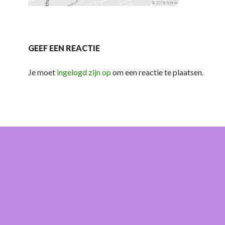
GEEF EEN REACTIE
Je moet
ingelogd zijn op
om een reactie te plaatsen.