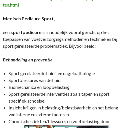
ten.html
Medisch Pedicure Sport,
een
sportpedicure
is inhoudelijk vooral gericht op het
toepassen van voetverzorgingsmethoden en technieken bij
sport gerelateerde problematiek. Bijvoorbeeld:
Behandeling en preventie
Sport gerelateerde huid– en nagelpathologie
Sportblessures van de huid
Biomechanica en loopbelasting
Sport gerelateerde interventies zoals tapen en sport
specifiek schoeisel
Inzicht krijgen in belasting/belastbaarheid en het belang
van interne en externe factoren
Chronische ziekten/blessures en voetbelasting door