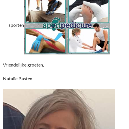
sporten
Vriendelijke groeten,
Natalie Basten